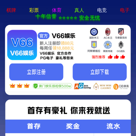
新澳门原料大全免费查询-全年资料免费大全